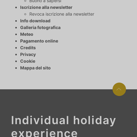
Buono a sapersi
Iscrizione alla newsletter
Revoca iscrizione alla newsletter
Info download
Galleria fotografica
Meteo
Pagamento online
Credits
Privacy
Cookie
Mappa del sito
Individual holiday
experience