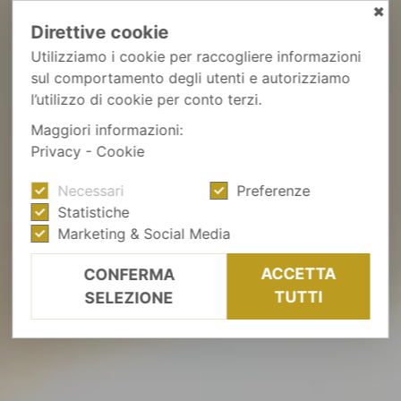
✖
Direttive cookie
Utilizziamo i cookie per raccogliere informazioni
sul comportamento degli utenti e autorizziamo
l’utilizzo di cookie per conto terzi.
Maggiori informazioni:
Privacy
-
Cookie
Necessari
Preferenze
Statistiche
Marketing & Social Media
ACCETTA
CONFERMA
TUTTI
SELEZIONE