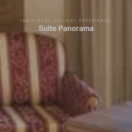
INDIVIDUAL HOLIDAY EXPERIENCE
Suite Panorama