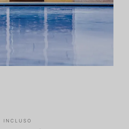
È INCLUSO