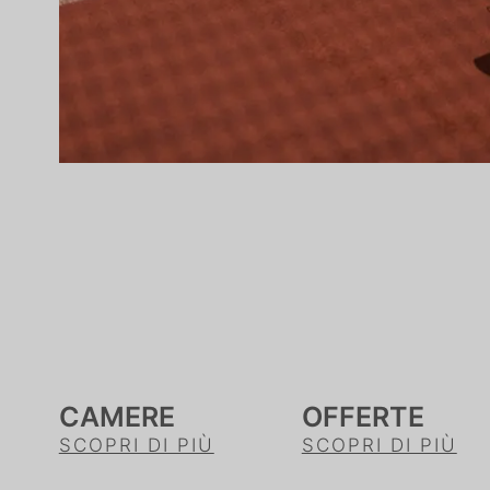
CAMERE
OFFERTE
SCOPRI DI PIÙ
SCOPRI DI PIÙ