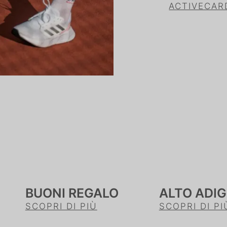
ACTIVECAR
BUONI REGALO
ALTO ADIG
SCOPRI DI PIÙ
SCOPRI DI PI