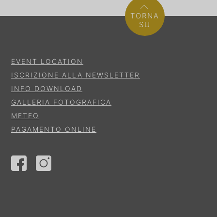
TORNA
SU
EVENT LOCATION
ISCRIZIONE ALLA NEWSLETTER
INFO DOWNLOAD
GALLERIA FOTOGRAFICA
METEO
PAGAMENTO ONLINE