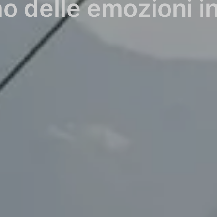
mo delle emozioni i