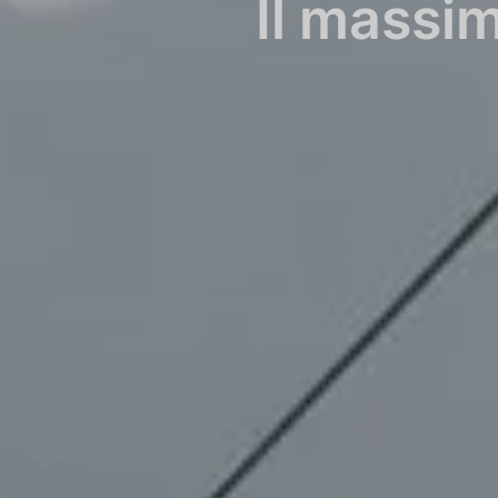
Il massi