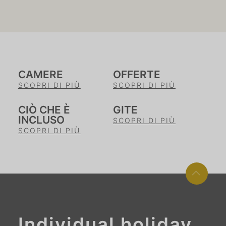
CAMERE
OFFERTE
SCOPRI DI PIÙ
SCOPRI DI PIÙ
CIÒ CHE È
GITE
INCLUSO
SCOPRI DI PIÙ
SCOPRI DI PIÙ
Individual holiday