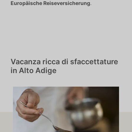
Europäische Reiseversicherung
.
Vacanza ricca di sfaccettature
in Alto Adige