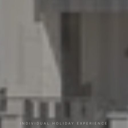
INDIVIDUAL HOLIDAY EXPERIENCE