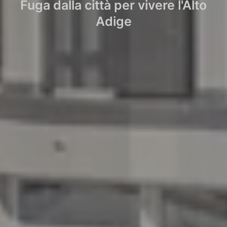
Fuga dalla città per vivere l'Alto
Adige