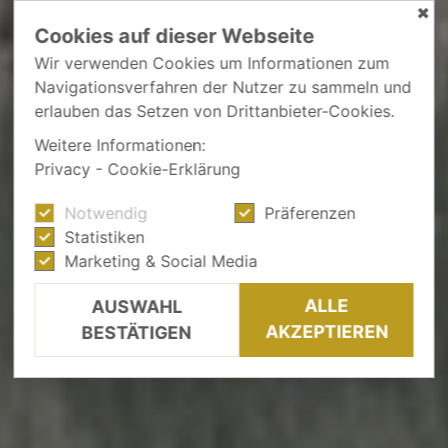
✖
Cookies auf dieser Webseite
Wir verwenden Cookies um Informationen zum
Navigationsverfahren der Nutzer zu sammeln und
erlauben das Setzen von Drittanbieter-Cookies.
Weitere Informationen:
Privacy
-
Cookie-Erklärung
Notwendig
Präferenzen
Statistiken
Marketing & Social Media
ALLE
AUSWAHL
AKZEPTIEREN
BESTÄTIGEN