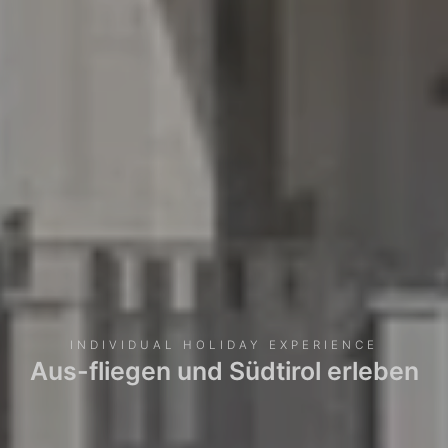
INDIVIDUAL HOLIDAY EXPERIENCE
Aus-fliegen und Südtirol erleben