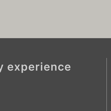
ay experience