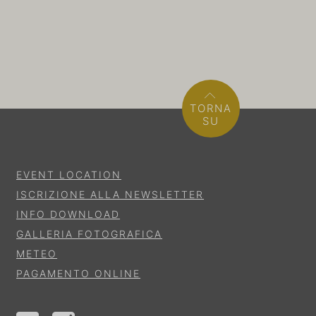
TORNA
SU
EVENT LOCATION
ISCRIZIONE ALLA NEWSLETTER
INFO DOWNLOAD
GALLERIA FOTOGRAFICA
METEO
PAGAMENTO ONLINE