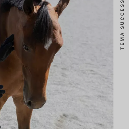
TEMA SUCCESSIVO