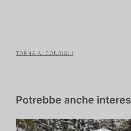
TORNA AI CONSIGLI
Potrebbe anche interess