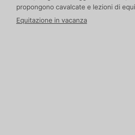
propongono cavalcate e lezioni di equi
Equitazione in vacanza