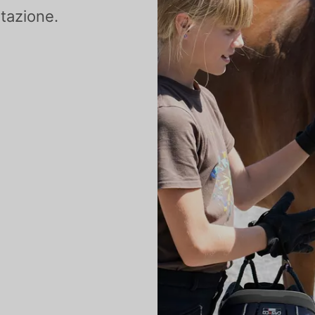
tazione.