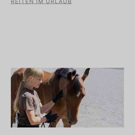
REITEN IM URLAUB