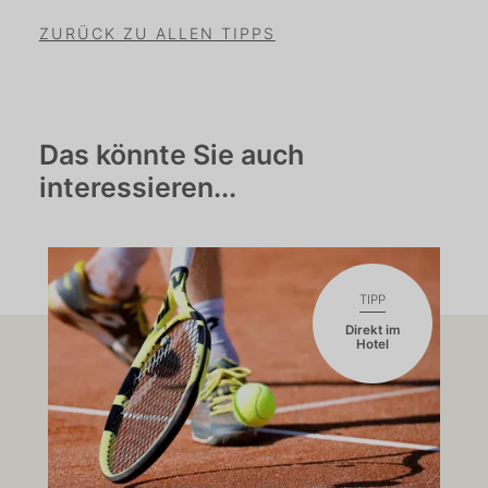
ZURÜCK ZU ALLEN TIPPS
Das könnte Sie auch
interessieren...
TIPP
Direkt im
Hotel