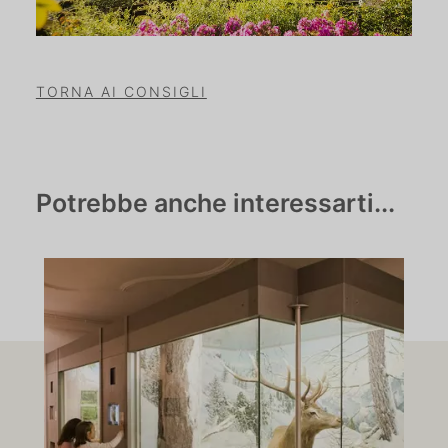
TORNA AI CONSIGLI
Potrebbe anche interessarti...