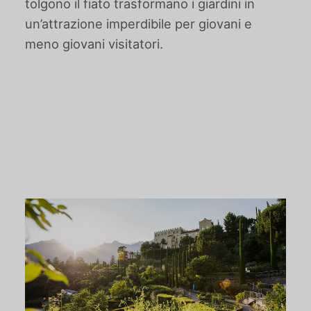
tolgono il fiato trasformano i giardini in
un’attrazione imperdibile per giovani e
meno giovani visitatori.