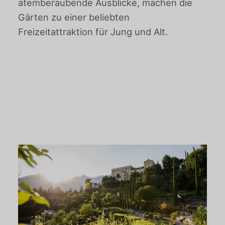
atemberaubende Ausblicke, machen die
Gärten zu einer beliebten
Freizeitattraktion für Jung und Alt.