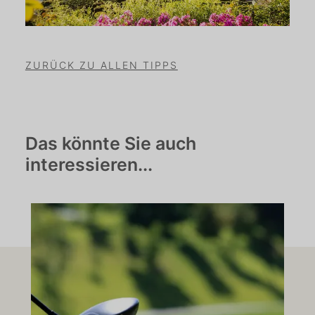
ZURÜCK ZU ALLEN TIPPS
Das könnte Sie auch
interessieren...