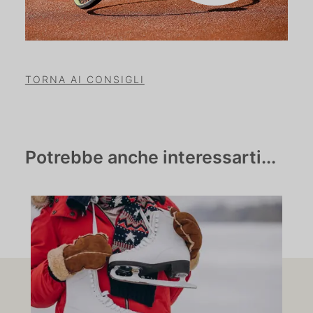
TORNA AI CONSIGLI
Potrebbe anche interessarti...