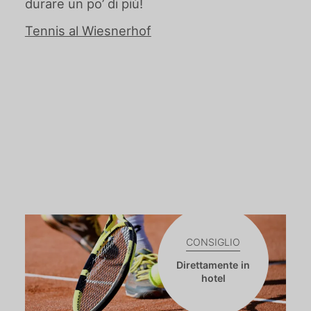
durare un po’ di più!
Tennis al Wiesnerhof
CONSIGLIO
Direttamente in
hotel