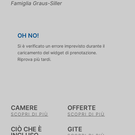
Famiglia Graus-Siller
OH NO!
Si è verificato un errore imprevisto durante il
caricamento del widget di prenotazione.
Riprova più tardi.
CAMERE
OFFERTE
SCOPRI DI PIÙ
SCOPRI DI PIÙ
CIÒ CHE È
GITE