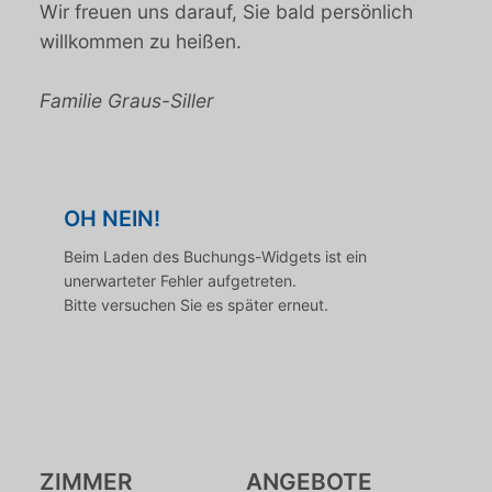
Wir freuen uns darauf, Sie bald persönlich
willkommen zu heißen.
Familie Graus-Siller
OH NEIN!
Beim Laden des Buchungs-Widgets ist ein
unerwarteter Fehler aufgetreten.
Bitte versuchen Sie es später erneut.
ZIMMER
ANGEBOTE