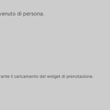
nvenuto di persona.
urante il caricamento del widget di prenotazione.