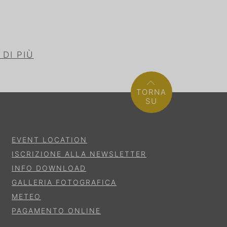
 DI PIÙ
TORNA
SU
EVENT LOCATION
ISCRIZIONE ALLA NEWSLETTER
INFO DOWNLOAD
GALLERIA FOTOGRAFICA
METEO
PAGAMENTO ONLINE