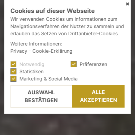
✖
Cookies auf dieser Webseite
Wir verwenden Cookies um Informationen zum
Navigationsverfahren der Nutzer zu sammeln und
erlauben das Setzen von Drittanbieter-Cookies.
Weitere Informationen:
Privacy
-
Cookie-Erklärung
Notwendig
Präferenzen
Statistiken
Marketing & Social Media
ALLE
AUSWAHL
AKZEPTIEREN
BESTÄTIGEN