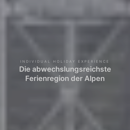
INDIVIDUAL HOLIDAY EXPERIENCE
Die abwechslungsreichste
Ferienregion der Alpen