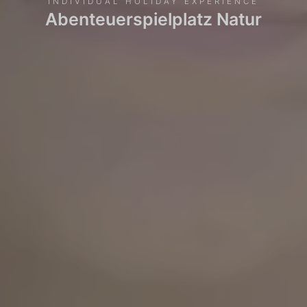
INDIVIDUAL HOLIDAY EXPERIENCE
Abenteuerspielplatz Natur