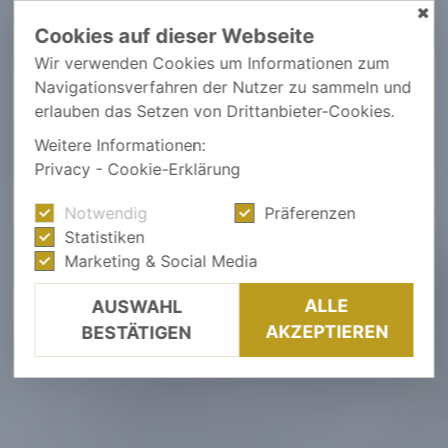
✖
Cookies auf dieser Webseite
Wir verwenden Cookies um Informationen zum
Navigationsverfahren der Nutzer zu sammeln und
erlauben das Setzen von Drittanbieter-Cookies.
Weitere Informationen:
Privacy
-
Cookie-Erklärung
Notwendig
Präferenzen
Statistiken
Marketing & Social Media
ALLE
AUSWAHL
AKZEPTIEREN
BESTÄTIGEN