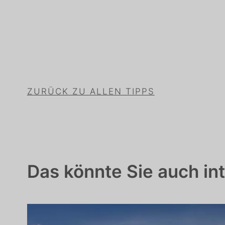
ZURÜCK ZU ALLEN TIPPS
Das könnte Sie auch int