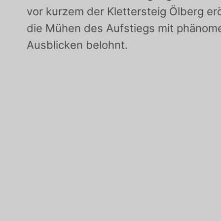
vor kurzem der Klettersteig Ölberg erö
die Mühen des Aufstiegs mit phänom
Ausblicken belohnt.