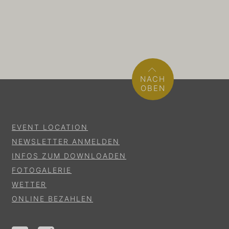
NACH
OBEN
EVENT LOCATION
NEWSLETTER ANMELDEN
INFOS ZUM DOWNLOADEN
FOTOGALERIE
WETTER
ONLINE BEZAHLEN