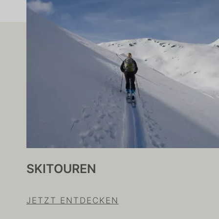
SKITOUREN
JETZT ENTDECKEN