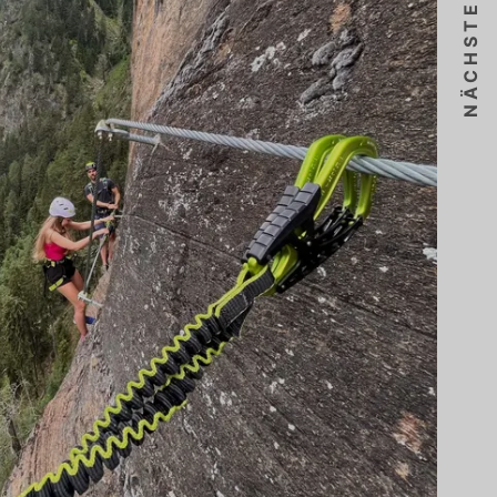
NÄCHSTES THEMA