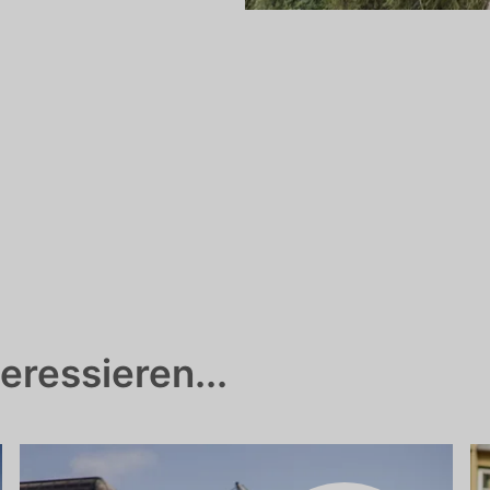
eressieren...