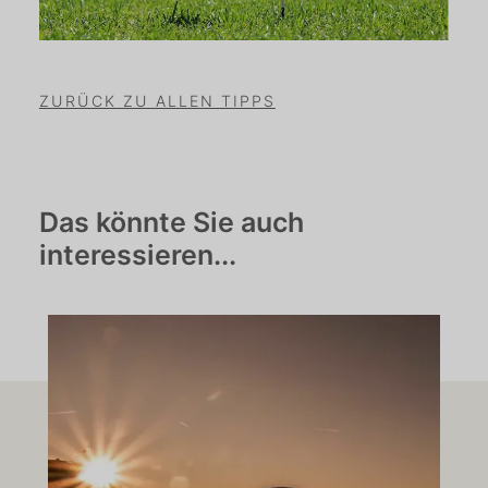
ZURÜCK ZU ALLEN TIPPS
Das könnte Sie auch
interessieren...