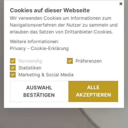
✖
Cookies auf dieser Webseite
Wir verwenden Cookies um Informationen zum
Navigationsverfahren der Nutzer zu sammeln und
erlauben das Setzen von Drittanbieter-Cookies.
Weitere Informationen:
Privacy
-
Cookie-Erklärung
Notwendig
Präferenzen
Statistiken
Marketing & Social Media
ALLE
AUSWAHL
AKZEPTIEREN
BESTÄTIGEN