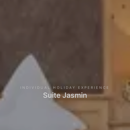
INDIVIDUAL HOLIDAY EXPERIENCE
Suite Jasmin