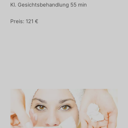
Kl. Gesichtsbehandlung 55 min
Preis: 121 €