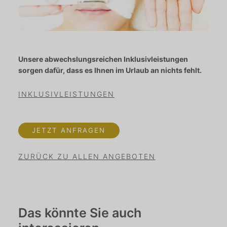
Unsere abwechslungsreichen Inklusivleistungen
sorgen dafür, dass es Ihnen im Urlaub an nichts fehlt.
INKLUSIVLEISTUNGEN
JETZT ANFRAGEN
ZURÜCK ZU ALLEN ANGEBOTEN
Das könnte Sie auch