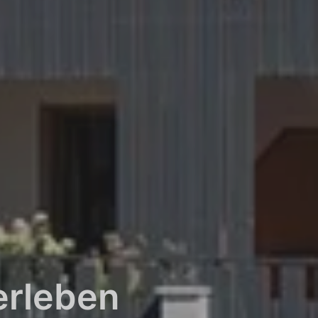
erleben