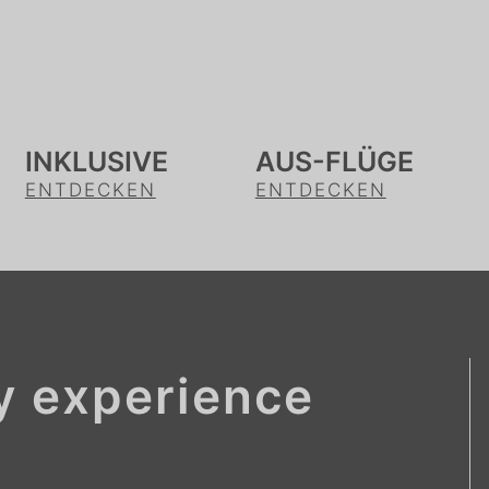
INKLUSIVE
AUS-FLÜGE
ENTDECKEN
ENTDECKEN
ay experience