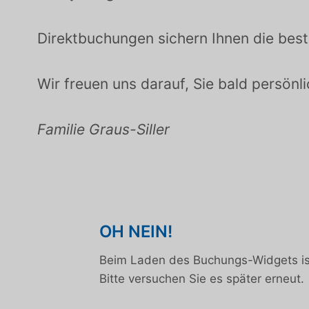
Direktbuchungen sichern Ihnen die beste
Wir freuen uns darauf, Sie bald persönl
Familie Graus-Siller
OH NEIN!
Beim Laden des Buchungs-Widgets ist
Bitte versuchen Sie es später erneut.