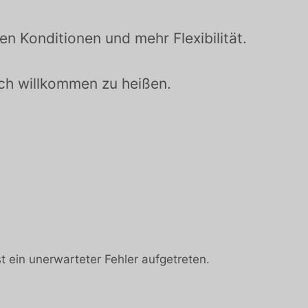
n Konditionen und mehr Flexibilität.
ich willkommen zu heißen.
 ein unerwarteter Fehler aufgetreten.