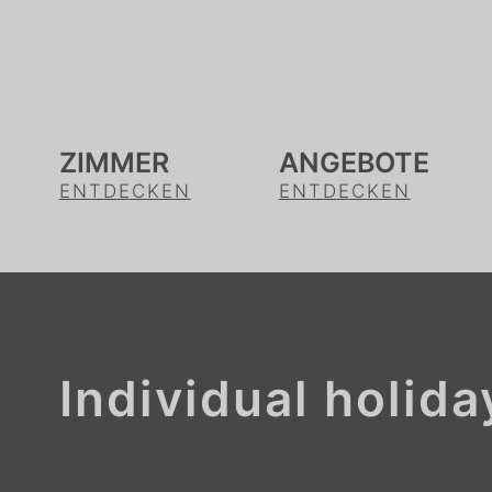
ZIMMER
ANGEBOTE
ENTDECKEN
ENTDECKEN
Individual holid