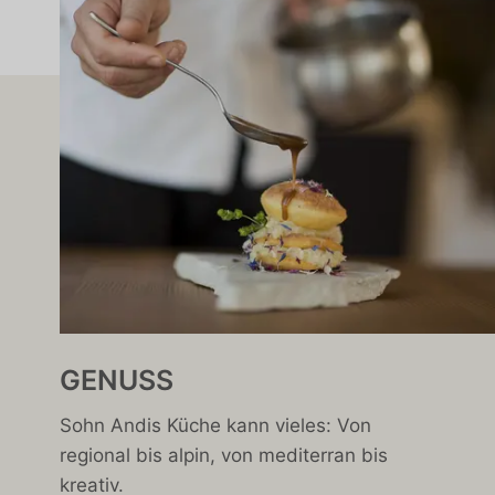
GENUSS
Sohn Andis Küche kann vieles: Von
regional bis alpin, von mediterran bis
kreativ.