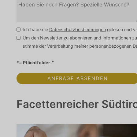
Ich habe die
Datenschutzbestimmungen
gelesen und ve
Um den Newsletter zu abonnieren und Informationen zu
stimme der Verarbeitung meiner personenbezogenen Da
*= Pflichtfelder
Facettenreicher Südtir