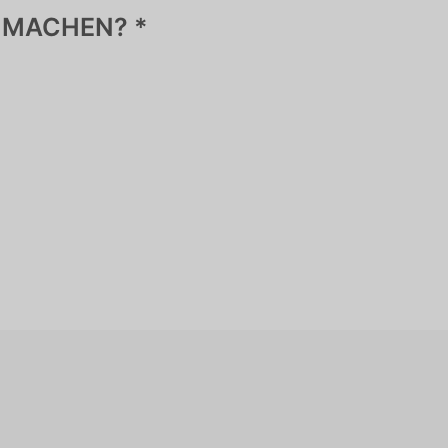
 MACHEN? *