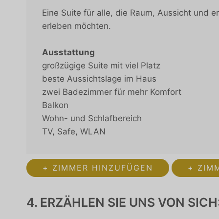
Eine Suite für alle, die Raum, Aussicht un
erleben möchten.
Ausstattung
großzügige Suite mit viel Platz
beste Aussichtslage im Haus
zwei Badezimmer für mehr Komfort
Balkon
Wohn- und Schlafbereich
TV, Safe, WLAN
+ ZIMMER HINZUFÜGEN
+ ZIM
4. ERZÄHLEN SIE UNS VON SICH