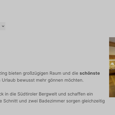
zing bieten großzügigen Raum und die
schönste
h im Urlaub bewusst mehr gönnen möchten.
k in die Südtiroler Bergwelt und schaffen ein
ge Schnitt und zwei Badezimmer sorgen gleichzeitig