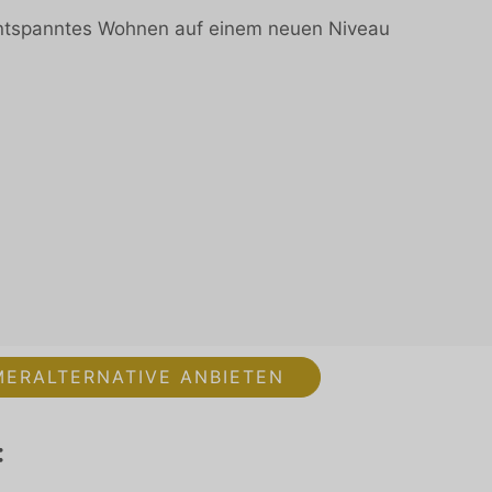
d entspanntes Wohnen auf einem neuen Niveau
MERALTERNATIVE ANBIETEN
: