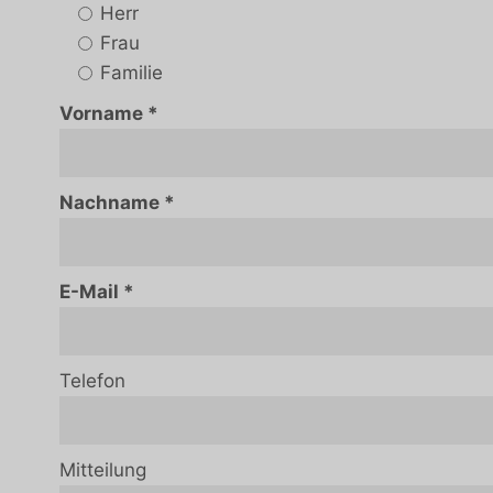
Herr
Frau
Familie
Vorname
Nachname
E-Mail
Telefon
Mitteilung