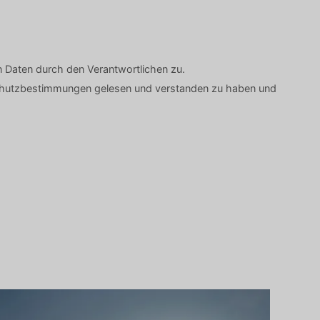
Daten durch den Verantwortlichen zu.
nschutzbestimmungen gelesen und verstanden zu haben und