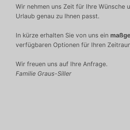
Wir nehmen uns Zeit für Ihre Wünsche un
Urlaub genau zu Ihnen passt.
In kürze erhalten Sie von uns ein
maßge
verfügbaren Optionen für Ihren Zeitrau
Wir freuen uns auf Ihre Anfrage.
Familie Graus-Siller